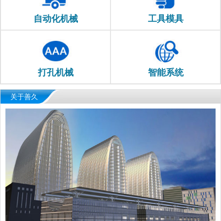
自动化机械
工具模具
打孔机械
智能系统
关于善久