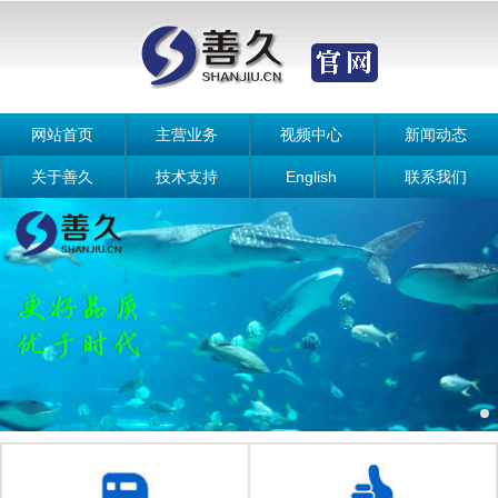
网站首页
主营业务
视频中心
新闻动态
关于善久
技术支持
English
联系我们